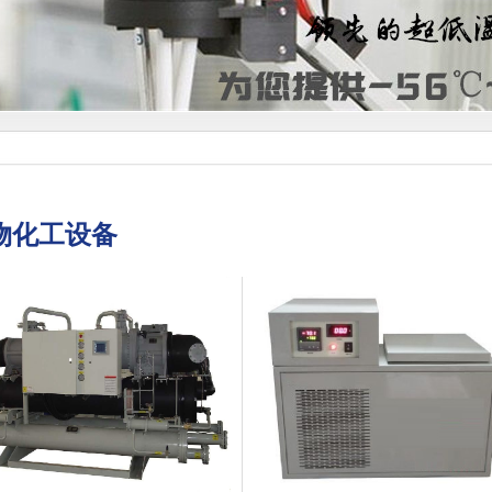
物化工设备