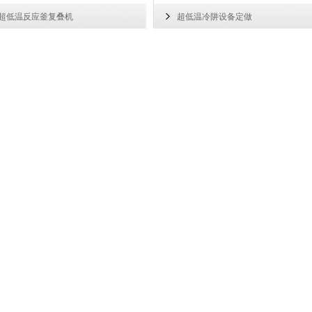
超低温反应釜复叠机
超低温冷阱设备定做