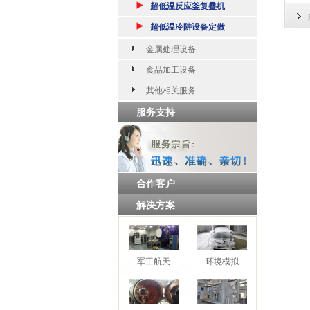
超低温反应釜复叠机
超低温冷阱设备定做
金属处理设备
食品加工设备
其他相关服务
服务支持
合作客户
解决方案
军工航天
环境模拟