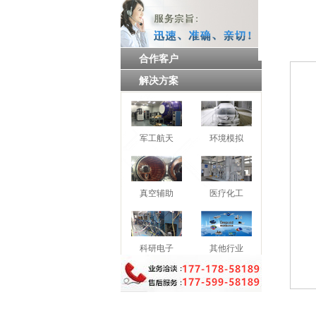
合作客户
解决方案
军工航天
环境模拟
真空辅助
医疗化工
科研电子
其他行业