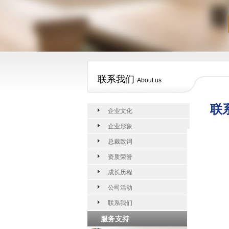
联系我们
About us
联
企业文化
企业形象
总裁致词
资质荣誉
成长历程
公司活动
联系我们
服务支持